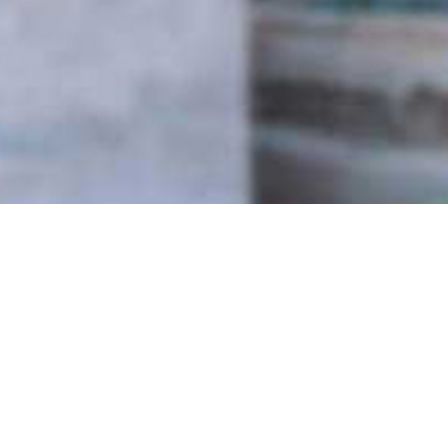
/
projects
/
وزارة الداخلية
وزارة الداخلية