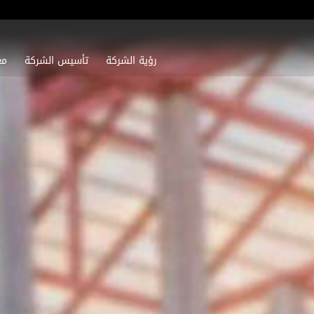
رؤیة الشركة
تأسیس الشركة
مع