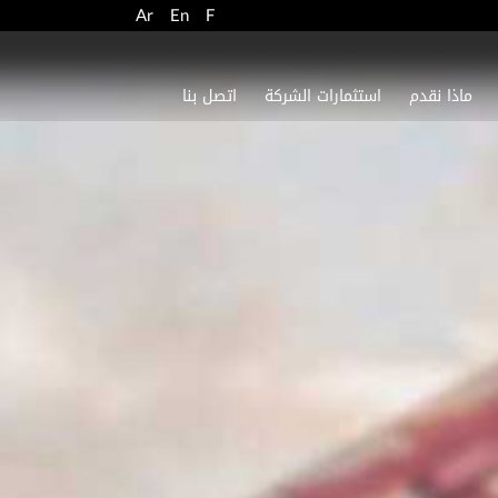
Ar
En
F
ماذا نقدم
استثمارات الشركة
اتصل بنا