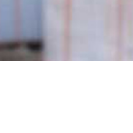
/
اتصل بنا
اتصل بنا